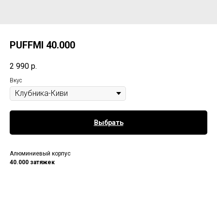
PUFFMI 40.000
2 990
р.
Вкус
Выбрать
Алюминиевый корпус
40.000 затяжек