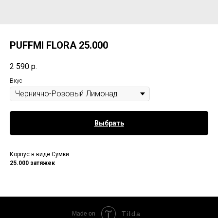
PUFFMI FLORA 25.000
2 590
р.
Вкус
Выбрать
Корпус в виде Сумки
25.000 затяжек
Tilda
Made on